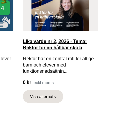
Lika värde nr 2, 2026 - Tema:
Rektor för en hållbar skola
elever
Rektor har en central roll för att ge
barn och elever med
funktionsnedsättnin...
0 kr
exkl moms
Visa alternativ