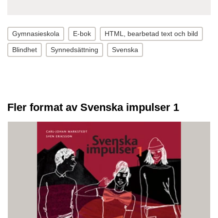
Gymnasieskola
E-bok
HTML, bearbetad text och bild
Blindhet
Synnedsättning
Svenska
Fler format av Svenska impulser 1