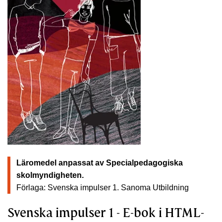
Läromedel anpassat av Specialpedagogiska
skolmyndigheten.
Förlaga: Svenska impulser 1.
Sanoma Utbildning
Svenska impulser 1 - E-bok i HTML-