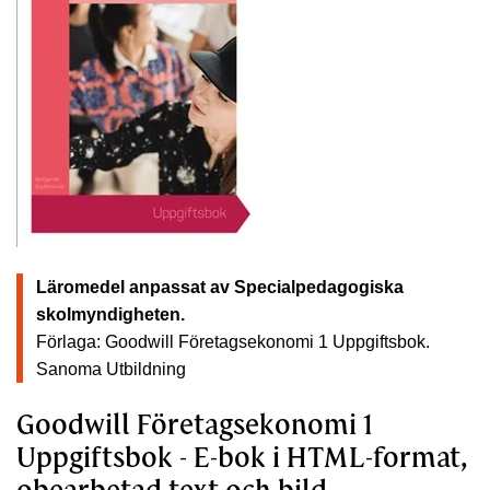
Läromedel anpassat av Specialpedagogiska
skolmyndigheten.
Förlaga: Goodwill Företagsekonomi 1 Uppgiftsbok.
Sanoma Utbildning
Goodwill Företagsekonomi 1
Uppgiftsbok - E-bok i HTML-format,