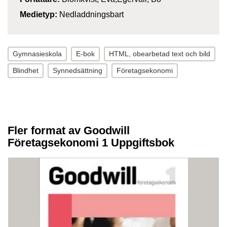
Medietyp:
Nedladdningsbart
Gymnasieskola
E-bok
HTML, obearbetad text och bild
Blindhet
Synnedsättning
Företagsekonomi
Fler format av Goodwill
Företagsekonomi 1 Uppgiftsbok