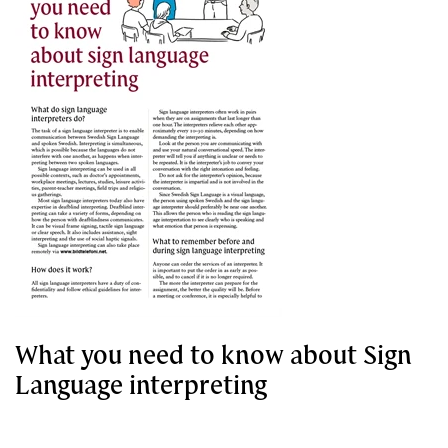
What you need to know about Sign
Language interpreting