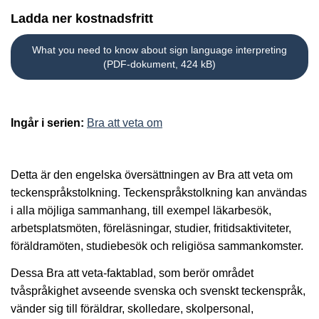
Ladda ner kostnadsfritt
What you need to know about sign language interpreting
(PDF-dokument, 424 kB)
Ingår i serien:
Bra att veta om
Detta är den engelska översättningen av Bra att veta om
teckenspråkstolkning. Teckenspråkstolkning kan användas
i alla möjliga sammanhang, till exempel läkarbesök,
arbetsplatsmöten, föreläsningar, studier, fritidsaktiviteter,
föräldramöten, studiebesök och religiösa sammankomster.
Dessa Bra att veta-faktablad, som berör området
tvåspråkighet avseende svenska och svenskt teckenspråk,
vänder sig till föräldrar, skolledare, skolpersonal,