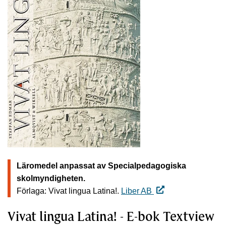
Läromedel anpassat av Specialpedagogiska
skolmyndigheten.
Förlaga: Vivat lingua Latina!.
Liber AB
Vivat lingua Latina! - E-bok Textview