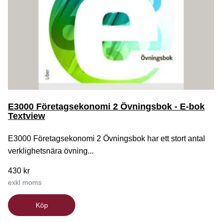
E3000 Företagsekonomi 2 Övningsbok - E-bok
Textview
E3000 Företagsekonomi 2 Övningsbok har ett stort antal
verklighetsnära övning...
430 kr
exkl moms
Köp