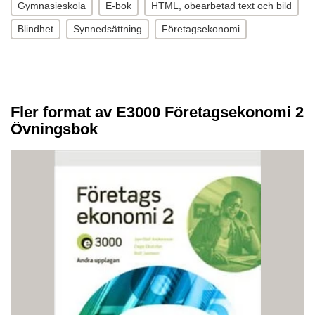
Gymnasieskola
E-bok
HTML, obearbetad text och bild
Blindhet
Synnedsättning
Företagsekonomi
Fler format av E3000 Företagsekonomi 2
Övningsbok