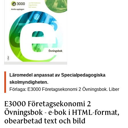
Läromedel anpassat av Specialpedagogiska
skolmyndigheten.
Förlaga: E3000 Företagsekonomi 2 Övningsbok.
Liber
E3000 Företagsekonomi 2
Övningsbok - e-bok i HTML-format,
obearbetad text och bild