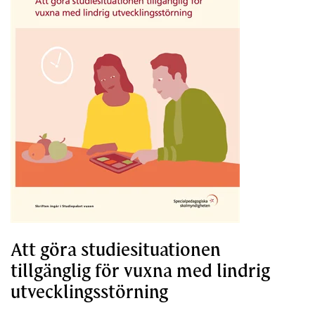
Att göra studiesituationen
tillgänglig för vuxna med lindrig
utvecklingsstörning