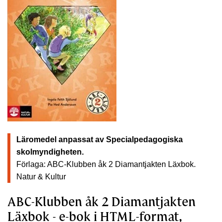
Läromedel anpassat av Specialpedagogiska
skolmyndigheten.
Förlaga: ABC-Klubben åk 2 Diamantjakten Läxbok.
Natur & Kultur
ABC-Klubben åk 2 Diamantjakten
Läxbok - e-bok i HTML-format,