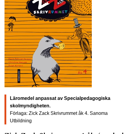
Läromedel anpassat av Specialpedagogiska
skolmyndigheten.
Förlaga: Zick Zack Skrivrummet åk 4.
Sanoma
Utbildning