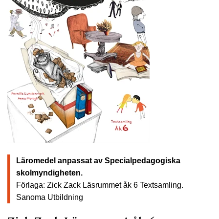
Läromedel anpassat av Specialpedagogiska
skolmyndigheten.
Förlaga: Zick Zack Läsrummet åk 6 Textsamling.
Sanoma Utbildning