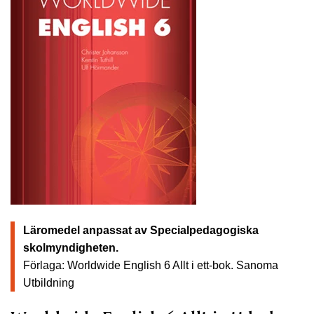
Läromedel anpassat av Specialpedagogiska
skolmyndigheten.
Förlaga: Worldwide English 6 Allt i ett-bok.
Sanoma
Utbildning