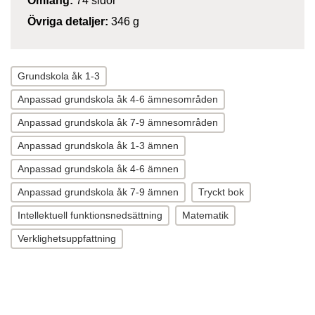
Omfång:
74 sidor
Övriga detaljer:
346 g
Grundskola åk 1-3
Anpassad grundskola åk 4-6 ämnesområden
Anpassad grundskola åk 7-9 ämnesområden
Anpassad grundskola åk 1-3 ämnen
Anpassad grundskola åk 4-6 ämnen
Anpassad grundskola åk 7-9 ämnen
Tryckt bok
Intellektuell funktionsnedsättning
Matematik
Verklighetsuppfattning