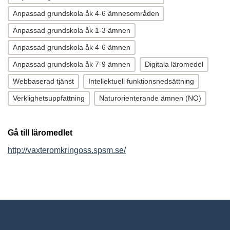
Anpassad grundskola åk 4-6 ämnesområden
Anpassad grundskola åk 1-3 ämnen
Anpassad grundskola åk 4-6 ämnen
Anpassad grundskola åk 7-9 ämnen
Digitala läromedel
Webbaserad tjänst
Intellektuell funktionsnedsättning
Verklighetsuppfattning
Naturorienterande ämnen (NO)
Gå till läromedlet
http://vaxteromkringoss.spsm.se/