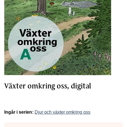
Växter omkring oss, digital
Ingår i serien:
Djur och växter omkring oss