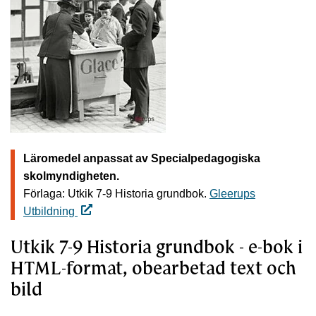
Läromedel anpassat av Specialpedagogiska
skolmyndigheten.
Förlaga: Utkik 7-9 Historia grundbok.
Gleerups
Utbildning
Utkik 7-9 Historia grundbok - e-bok i
HTML-format, obearbetad text och
bild