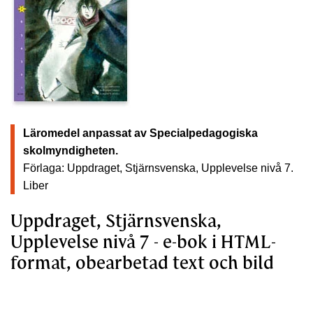
Läromedel anpassat av Specialpedagogiska
skolmyndigheten.
Förlaga: Uppdraget, Stjärnsvenska, Upplevelse nivå 7.
Liber
Uppdraget, Stjärnsvenska,
Upplevelse nivå 7 - e-bok i HTML-
format, obearbetad text och bild