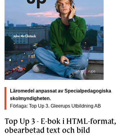
Läromedel anpassat av Specialpedagogiska
skolmyndigheten.
Förlaga: Top Up 3.
Gleerups Utbildning AB
Top Up 3 - E-bok i HTML-format,
obearbetad text och bild