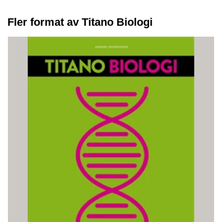
Fler format av Titano Biologi