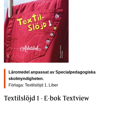
Läromedel anpassat av Specialpedagogiska
skolmyndigheten.
Förlaga: Textilslöjd 1.
Liber
Textilslöjd 1 - E-bok Textview