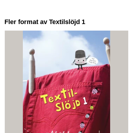
Fler format av Textilslöjd 1