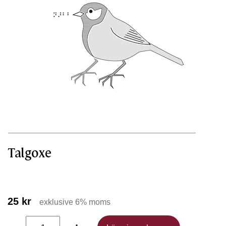
Talgoxe
25 kr
exklusive 6% moms