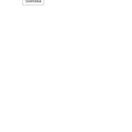
Svenska