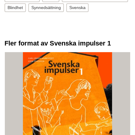
Blindhet
Synnedsättning
Svenska
Fler format av Svenska impulser 1