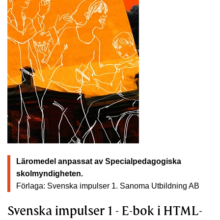
Läromedel anpassat av Specialpedagogiska
skolmyndigheten.
Förlaga: Svenska impulser 1.
Sanoma Utbildning AB
Svenska impulser 1 - E-bok i HTML-