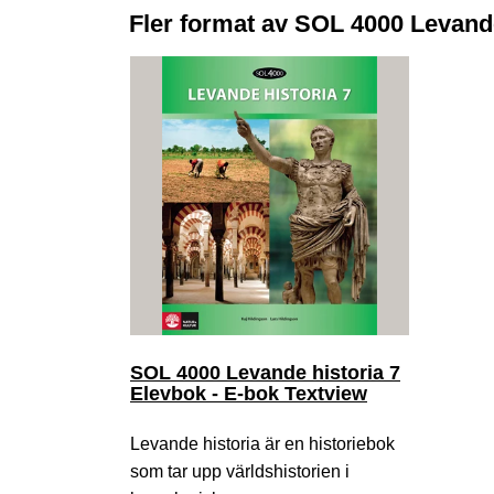
Fler format av SOL 4000 Levande
SOL 4000 Levande historia 7
Elevbok - E-bok Textview
Levande historia är en historiebok
som tar upp världshistorien i