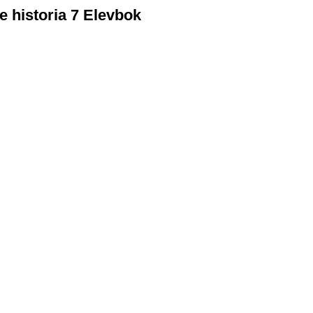
 historia 7 Elevbok