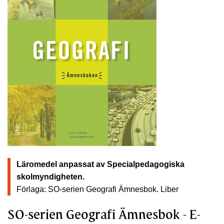
Läromedel anpassat av Specialpedagogiska
skolmyndigheten.
Förlaga: SO-serien Geografi Ämnesbok.
Liber
SO-serien Geografi Ämnesbok - E-