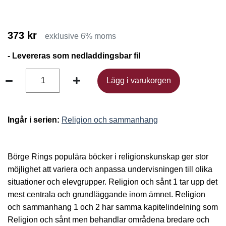
373 kr
exklusive 6% moms
- Levereras som nedladdingsbar fil
Lägg i varukorgen
Lägg i varukorgen
Ingår i serien:
Religion och sammanhang
Börge Rings populära böcker i religionskunskap ger stor
möjlighet att variera och anpassa undervisningen till olika
situationer och elevgrupper. Religion och sånt 1 tar upp det
mest centrala och grundläggande inom ämnet. Religion
och sammanhang 1 och 2 har samma kapitelindelning som
Religion och sånt men behandlar områdena bredare och