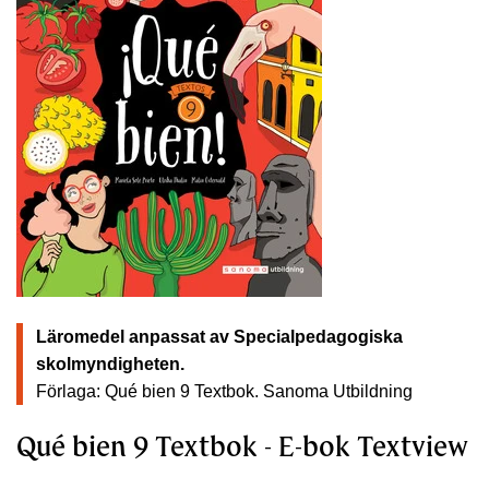
Läromedel anpassat av Specialpedagogiska
skolmyndigheten.
Förlaga: Qué bien 9 Textbok.
Sanoma Utbildning
Qué bien 9 Textbok - E-bok Textview