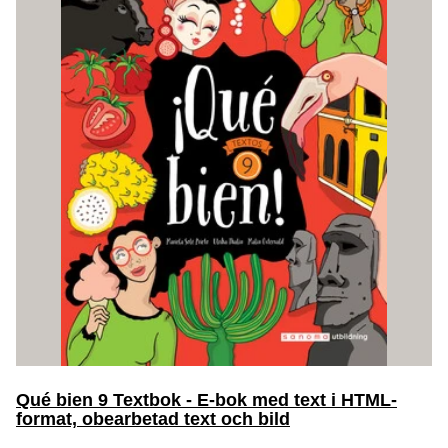
Qué bien 9 Textbok - E-bok med text i HTML-
format, obearbetad text och bild