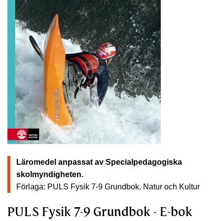
Läromedel anpassat av Specialpedagogiska
skolmyndigheten.
Förlaga: PULS Fysik 7-9 Grundbok.
Natur och Kultur
PULS Fysik 7-9 Grundbok - E-bok