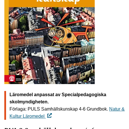
Läromedel anpassat av Specialpedagogiska
skolmyndigheten.
Förlaga: PULS Samhällskunskap 4-6 Grundbok.
Natur &
Kultur Läromedel