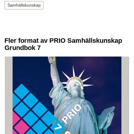
Samhällskunskap
Fler format av PRIO Samhällskunskap
Grundbok 7