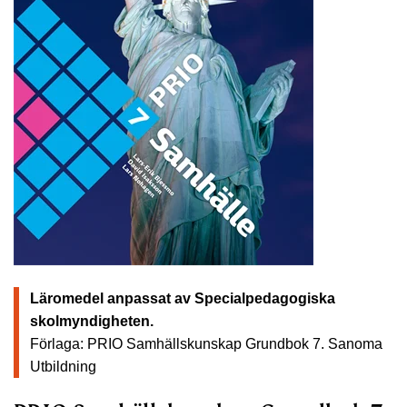
Läromedel anpassat av Specialpedagogiska
skolmyndigheten.
Förlaga: PRIO Samhällskunskap Grundbok 7.
Sanoma
Utbildning