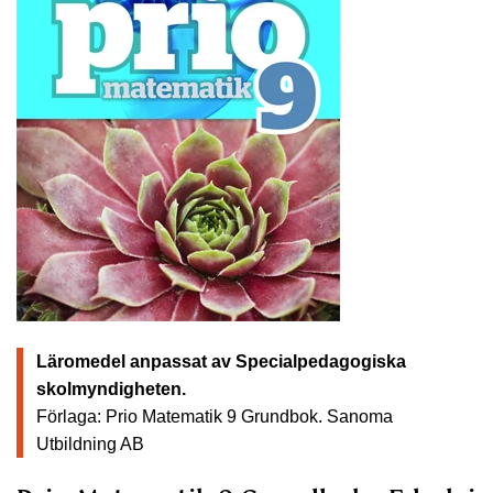
Läromedel anpassat av Specialpedagogiska
skolmyndigheten.
Förlaga: Prio Matematik 9 Grundbok.
Sanoma
Utbildning AB