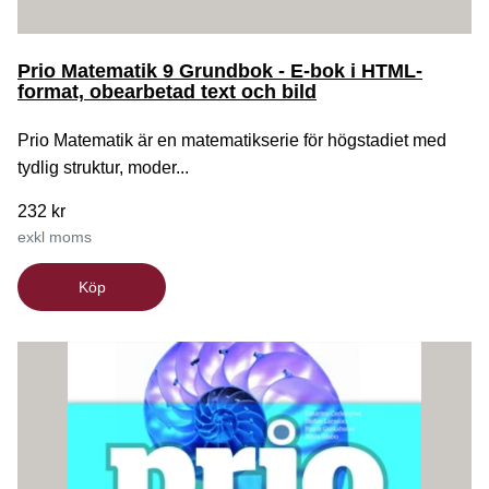
Prio Matematik 9 Grundbok - E-bok i HTML-
format, obearbetad text och bild
Prio Matematik är en matematikserie för högstadiet med
tydlig struktur, moder...
232 kr
exkl moms
Köp