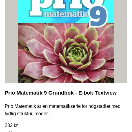
Prio Matematik 9 Grundbok - E-bok Textview
Prio Matematik är en matematikserie för högstadiet med
tydlig struktur, moder...
232 kr