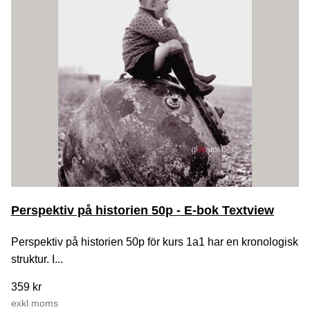
Perspektiv på historien 50p - E-bok Textview
Perspektiv på historien 50p för kurs 1a1 har en kronologisk
struktur. I...
359 kr
exkl moms