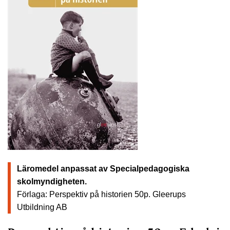
Läromedel anpassat av Specialpedagogiska
skolmyndigheten.
Förlaga: Perspektiv på historien 50p.
Gleerups
Utbildning AB