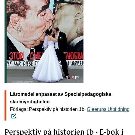
Läromedel anpassat av Specialpedagogiska
skolmyndigheten.
Förlaga: Perspektiv på historien 1b.
Gleerups Utbildning
Perspektiv på historien 1b - E-bok i