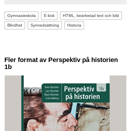
Gymnasieskola
E-bok
HTML, bearbetad text och bild
Blindhet
Synnedsättning
Historia
Fler format av Perspektiv på historien
1b