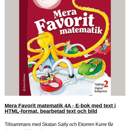
Mera Favorit matematik 4A - E-bok med text i
HTML-format, bearbetad text och bild
Tillsammans med Skatan Sally och Ekorren Kurre får