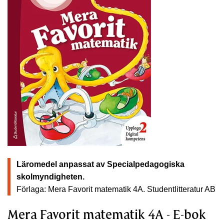
Läromedel anpassat av Specialpedagogiska
skolmyndigheten.
Förlaga: Mera Favorit matematik 4A.
Studentlitteratur AB
Mera Favorit matematik 4A - E-bok