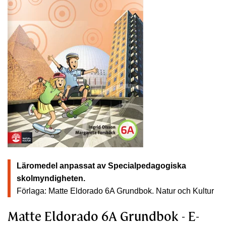
Läromedel anpassat av Specialpedagogiska
skolmyndigheten.
Förlaga: Matte Eldorado 6A Grundbok.
Natur och Kultur
Matte Eldorado 6A Grundbok - E-