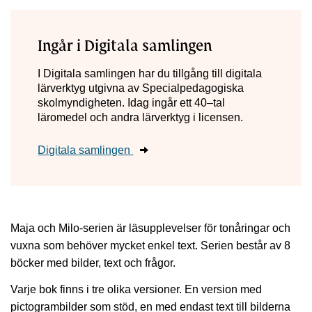
Ingår i Digitala samlingen
I Digitala samlingen har du tillgång till digitala
lärverktyg utgivna av Specialpedagogiska
skolmyndigheten. Idag ingår ett 40–tal
läromedel och andra lärverktyg i licensen.
Digitala samlingen
Maja och Milo-serien är läsupplevelser för tonåringar och
vuxna som behöver mycket enkel text. Serien består av 8
böcker med bilder, text och frågor.
Varje bok finns i tre olika versioner. En version med
pictogrambilder som stöd, en med endast text till bilderna