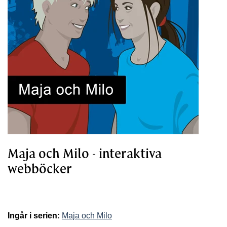
Maja och Milo - interaktiva
webböcker
Ingår i serien:
Maja och Milo