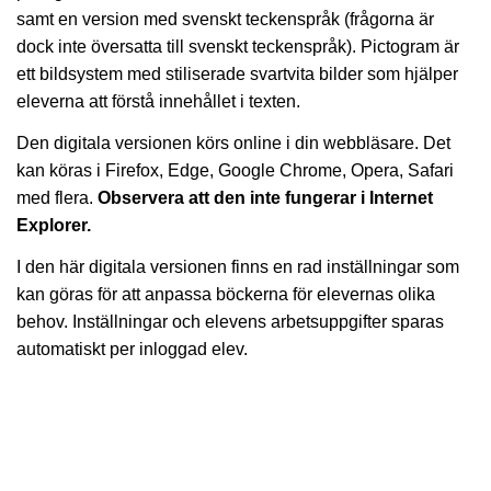
samt en version med svenskt teckenspråk (frågorna är
dock inte översatta till svenskt teckenspråk). Pictogram är
ett bildsystem med stiliserade svartvita bilder som hjälper
eleverna att förstå innehållet i texten.
Den digitala versionen körs online i din webbläsare. Det
kan köras i Firefox, Edge, Google Chrome, Opera, Safari
med flera.
Observera att den inte fungerar i Internet
Explorer.
I den här digitala versionen finns en rad inställningar som
kan göras för att anpassa böckerna för elevernas olika
behov. Inställningar och elevens arbetsuppgifter sparas
automatiskt per inloggad elev.