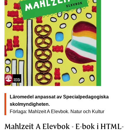
Läromedel anpassat av Specialpedagogiska
skolmyndigheten.
Förlaga: Mahlzeit A Elevbok.
Natur och Kultur
Mahlzeit A Elevbok - E-bok i HTML-