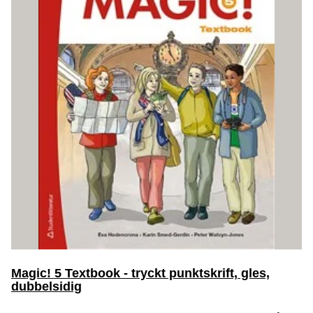
Magic! 5 Textbook - tryckt punktskrift, gles,
dubbelsidig