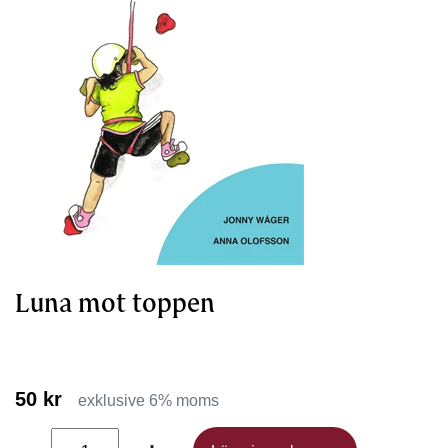
Luna mot toppen
50 kr
exklusive 6% moms