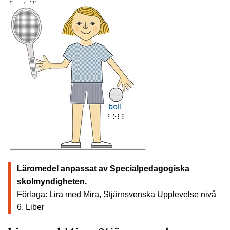
Läromedel anpassat av Specialpedagogiska
skolmyndigheten.
Förlaga: Lira med Mira, Stjärnsvenska Upplevelse nivå
6.
Liber