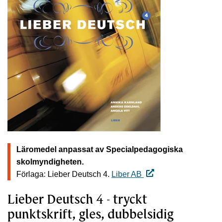
Läromedel anpassat av Specialpedagogiska
skolmyndigheten.
Förlaga: Lieber Deutsch 4.
Liber AB
Lieber Deutsch 4 - tryckt
punktskrift, gles, dubbelsidig