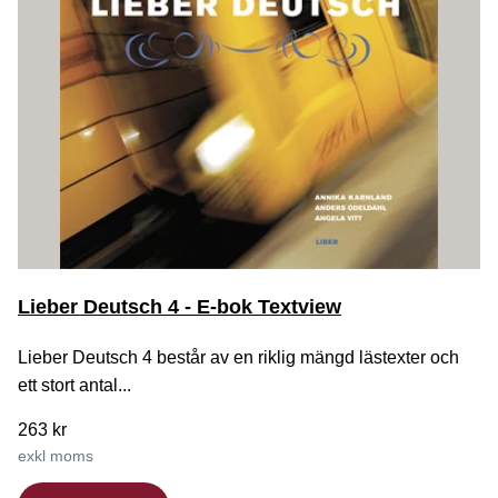
Lieber Deutsch 4 - E-bok Textview
Lieber Deutsch 4 består av en riklig mängd lästexter och
ett stort antal...
263 kr
exkl moms