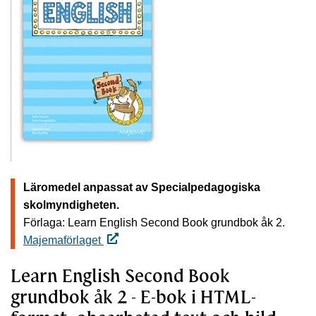
Läromedel anpassat av Specialpedagogiska
skolmyndigheten.
Förlaga: Learn English Second Book grundbok åk 2.
Majemaförlaget
Learn English Second Book
grundbok åk 2 - E-bok i HTML-