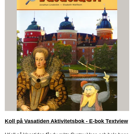
Koll på Vasatiden Aktivitetsbok - E-bok Textview