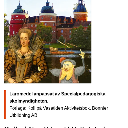
Läromedel anpassat av Specialpedagogiska
skolmyndigheten.
Förlaga: Koll på Vasatiden Aktivitetsbok.
Bonnier
Utbildning AB