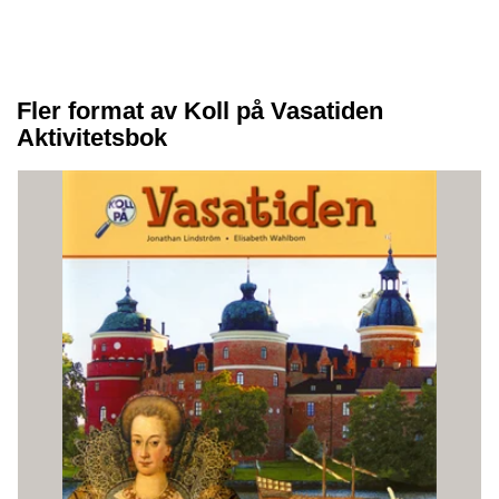
Fler format av Koll på Vasatiden
Aktivitetsbok