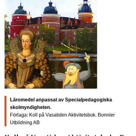
Läromedel anpassat av Specialpedagogiska
skolmyndigheten.
Förlaga: Koll på Vasatiden Aktivitetsbok.
Bonnier
Utbildning AB