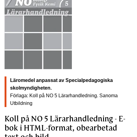
Läromedel anpassat av Specialpedagogiska
skolmyndigheten.
Förlaga: Koll på NO 5 Lärarhandledning.
Sanoma
Utbildning
Koll på NO 5 Lärarhandledning - E-
bok i HTML-format, obearbetad