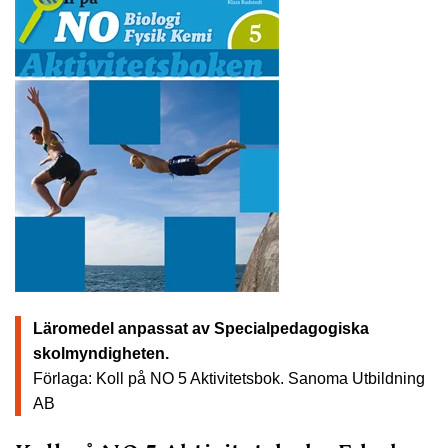
Läromedel anpassat av Specialpedagogiska
skolmyndigheten.
Förlaga: Koll på NO 5 Aktivitetsbok.
Sanoma Utbildning
AB