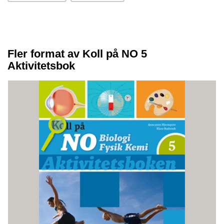
Fler format av Koll på NO 5
Aktivitetsbok