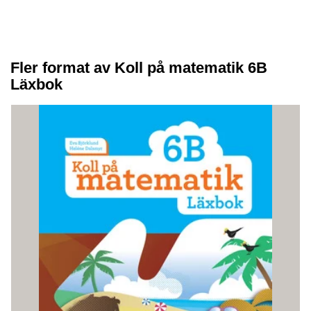
Fler format av Koll på matematik 6B
Läxbok