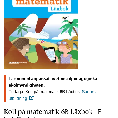
Läromedel anpassat av Specialpedagogiska
skolmyndigheten.
Förlaga: Koll på matematik 6B Läxbok.
Sanoma
utbildning
Koll på matematik 6B Läxbok - E-