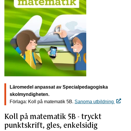
Läromedel anpassat av Specialpedagogiska
skolmyndigheten.
Förlaga: Koll på matematik 5B.
Sanoma utbildning
Koll på matematik 5B - tryckt
punktskrift, gles, enkelsidig