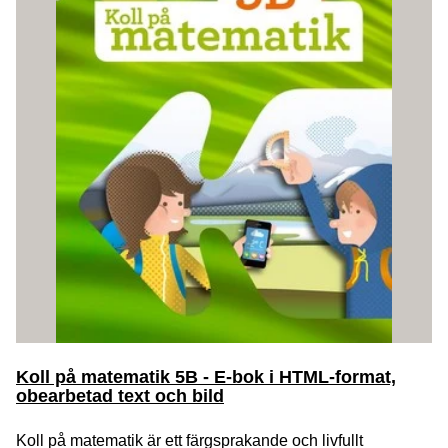
Koll på matematik 5B - E-bok i HTML-format,
obearbetad text och bild
Koll på matematik är ett färgsprakande och livfullt