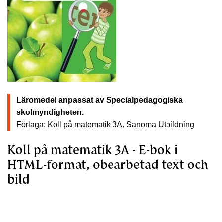
Läromedel anpassat av Specialpedagogiska
skolmyndigheten.
Förlaga: Koll på matematik 3A.
Sanoma Utbildning
Koll på matematik 3A - E-bok i
HTML-format, obearbetad text och
bild