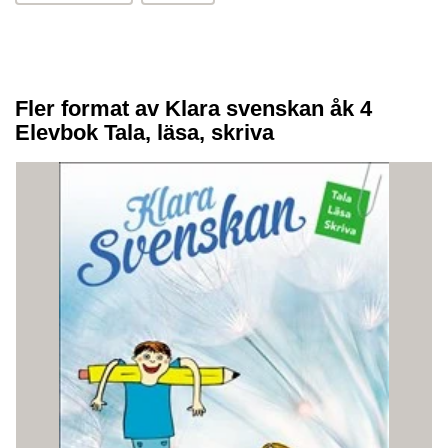
Fler format av Klara svenskan åk 4
Elevbok Tala, läsa, skriva