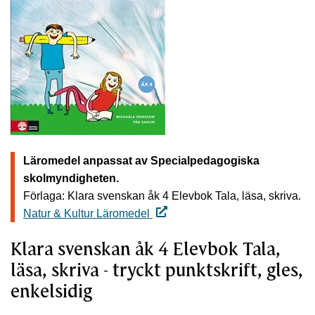
Läromedel anpassat av Specialpedagogiska
skolmyndigheten.
Förlaga: Klara svenskan åk 4 Elevbok Tala, läsa, skriva.
Natur & Kultur Läromedel
Klara svenskan åk 4 Elevbok Tala,
läsa, skriva - tryckt punktskrift, gles,
enkelsidig