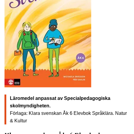
Läromedel anpassat av Specialpedagogiska
skolmyndigheten.
Förlaga: Klara svenskan Åk 6 Elevbok Språklära.
Natur
& Kultur