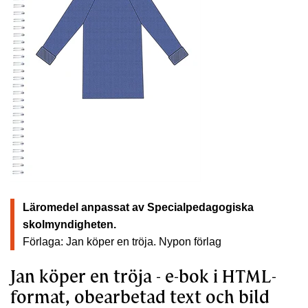
Läromedel anpassat av Specialpedagogiska
skolmyndigheten.
Förlaga: Jan köper en tröja.
Nypon förlag
Jan köper en tröja - e-bok i HTML-
format, obearbetad text och bild